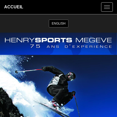
ACCUEIL
ENGLISH