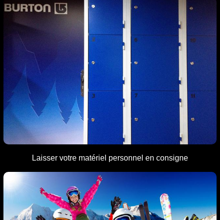
Laisser votre matériel personnel en consigne