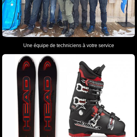
Une équipe de techniciens
à votre service