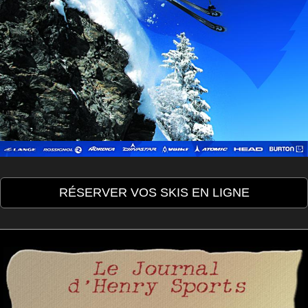
RÉSERVER VOS SKIS EN LIGNE