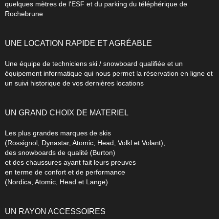
quelques mètres de l'ESF
et du parking du téléphérique de
Rochebrune
UNE LOCATION RAPIDE ET AGRÉABLE
Une équipe de techniciens ski / snowboard qualifiée et un
équipement informatique
qui nous permet la réservation en ligne
et
un suivi historique de vos dernières locations
UN GRAND CHOIX DE MATERIEL
Les plus grandes marques de skis
(Rossignol, Dynastar, Atomic, Head, Volkl et Volant),
des snowboards de qualité (Burton)
et des chaussures ayant fait leurs
preuves
en terme de confort et de performance
(
Nordica, Atomic, Head et Lange)
UN RAYON ACCESSOIRES