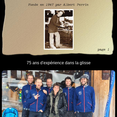
75 ans
d'expérience
dans la glisse