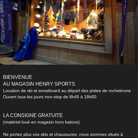
BIENVENUE
AU MAGASIN HENRY SPORTS
Location de ski et snowboard au départ des pistes de rochebrune
Ouvert tous les jours non-stop de 8h45 à 18h00
LA CONSIGNE GRATUITE
(matériel loué en magasin hors batons)
Ne portez plus vos skis et chaussures, nous sommes situés à