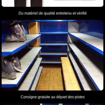
Du matériel de qualité entretenu
et vérifié
Consigne gratuite
au départ des pistes